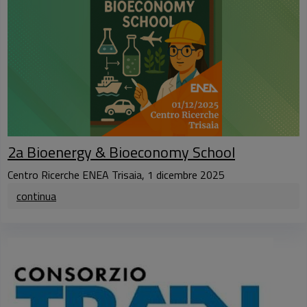
2a Bioenergy & Bioeconomy School
Centro Ricerche ENEA Trisaia, 1 dicembre 2025
continua