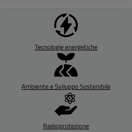
Tecnologie energetiche
Ambiente e Sviluppo Sostenibile
Radioprotezione