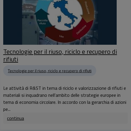
Tecnologie per il riuso, riciclo e recupero di
rifiuti
Tecnologie per il riuso, riciclo e recupero di rifiuti
Le attività di R&ST in tema di riciclo e valorizzazione di rifiuti e
materiali si inquadrano nell'ambito delle strategie europee in
tema di economia circolare. In accordo con la gerarchia di azioni
pe...
continua