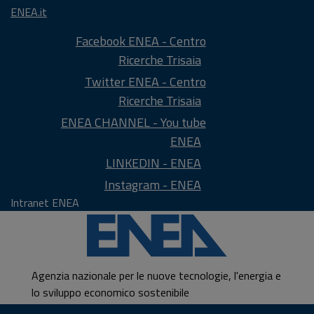
ENEA.it
Facebook ENEA - Centro
Ricerche Trisaia
Twitter ENEA - Centro
Ricerche Trisaia
ENEA CHANNEL - You tube
ENEA
LINKEDIN - ENEA
Instagram - ENEA
Intranet ENEA
Agenzia nazionale per le nuove tecnologie, l'energia e
lo sviluppo economico sostenibile