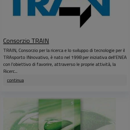
Consorzio TRAIN
TRAIN, Consorzio per la ricerca e lo sviluppo di tecnologie per il
TRAsporto INnovativo, è nato nel 1998 per iniziativa dell’ENEA
con l’obiettivo di favorire, attraverso le proprie attività, la
Ricerc...
continua